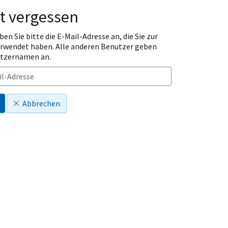
t vergessen
ben Sie bitte die E-Mail-Adresse an, die Sie zur
erwendet haben. Alle anderen Benutzer geben
utzernamen an.
Abbrechen